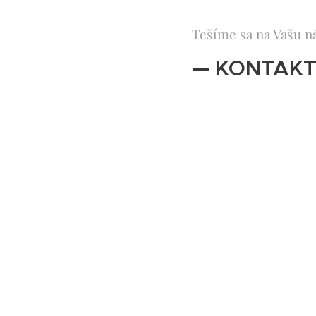
Tešíme sa na Vašu n
— KONTAKT